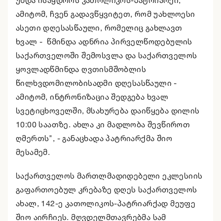
უნდა ისაყდროს კათოლიკოს-პატრიარქი,
ამიტომ, ჩვენ გადავწყვიტეთ, რომ უახლოესი
ასეთი დღესასწაული, რომელიც გახლავთ
ხვალ - წმინდა ადნრია პირველწოდებულის
საქართველოში შემოსვლა და საქართველოს
ყოვლადწმინდა ღვთისმშობლის
წილხვდომილობისადმი დღესასწაული -
ამიტომ, ინტრონიზაცია შედგება ხვალ
სვეტიცხოველში, მსახურება დაიწყება დილის
10:00 საათზე. ახლა კი მადლობა შევწიროთ
ღმერთს", - განაცხადა პატრიარქმა შიო
მესამემ.
საქართველოს მართლმადიდებელი ეკლესიის
გაფართოებულ კრებაზე დღეს საქართველოს
ახალ, 142-ე კათოლიკოს-პატრიარქად მეუფე
შიო აირჩიეს. მღვდელმთავრებმა სამ