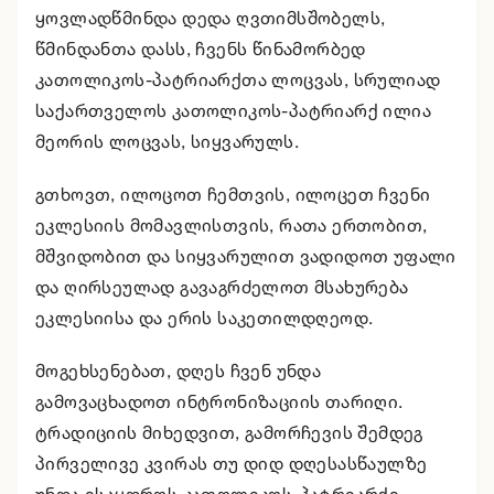
ყოვლადწმინდა დედა ღვთიმსშობელს,
წმინდანთა დასს, ჩვენს წინამორბედ
კათოლიკოს-პატრიარქთა ლოცვას, სრულიად
საქართველოს კათოლიკოს-პატრიარქ ილია
მეორის ლოცვას, სიყვარულს.
გთხოვთ, ილოცოთ ჩემთვის, ილოცეთ ჩვენი
ეკლესიის მომავლისთვის, რათა ერთობით,
მშვიდობით და სიყვარულით ვადიდოთ უფალი
და ღირსეულად გავაგრძელოთ მსახურება
ეკლესიისა და ერის საკეთილდღეოდ.
მოგეხსენებათ, დღეს ჩვენ უნდა
გამოვაცხადოთ ინტრონიზაციის თარიღი.
ტრადიციის მიხედვით, გამორჩევის შემდეგ
პირველივე კვირას თუ დიდ დღესასწაულზე