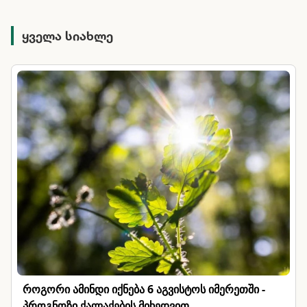
ყველა სიახლე
როგორი ამინდი იქნება 6 აგვისტოს იმერეთში -
პროგნოზი ქალაქების მიხედვით