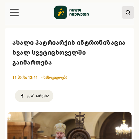
ახალი პატრიარქის ინტრონიზაცია
ხვალ სვეტიცხოველში
გაიმართება
11 მაისი 12:41
• საზოგადოება