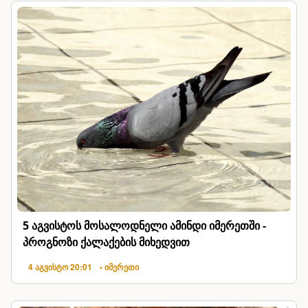
5 აგვისტოს მოსალოდნელი ამინდი იმერეთში -
პროგნოზი ქალაქების მიხედვით
4 აგვისტო 20:01
• იმერეთი