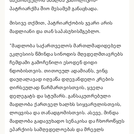
საქართველოს ახალმა კათოლიკოს-
პატრიარქმა შიო მესამემ განაცხადა.
მისივე თქმით, პატრიარქობის ჯვარი არის
მადლიანი და თან საპასუხისმგებლო.
"მადლობა საქართველოს მართლმადიდებელ
ეკლესიის წმინდა სინოდის მღვდელმთავრებს
ჩემდამი გამოჩენილი ესოდენ დიდი
ნდობისთვის. თითოეულ ადამიანს, ვინც
დაუღალავად იღვაწა დღევანდელი კრების
ღირსეულად წარმართვისთვის, ყველა
დელეგატს და სტუმარს. განსაკუთრებული
მადლობა ქართველ ხალხს სიყვარულისთვის,
ლოცვისა და თანადგომისთვის. ასევე, მინდა
მადლობა გადავუხადო სენაკისა და ჩხოროწყუს
ეპარქიის სამღვდელოებას და მრევლს