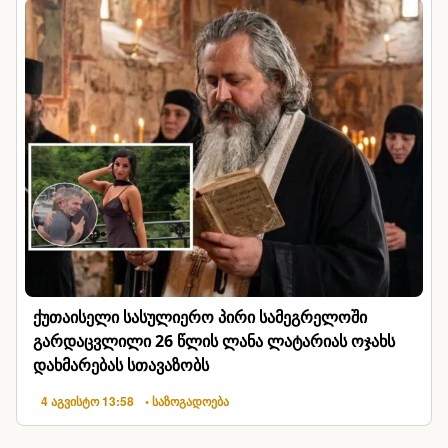
ქუთაისელი სასულიერო პირი სამეგრელოში
გარდაცვლილი 26 წლის ლანა ლატარიას ოჯახს
დახმარებას სთავაზობს
4 აგვისტო 13:58
• საზოგადოება