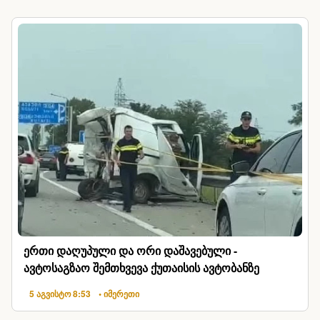
ერთი დაღუპული და ორი დაშავებული -
ავტოსაგზაო შემთხვევა ქუთაისის ავტობანზე
5 აგვისტო 8:53
• იმერეთი