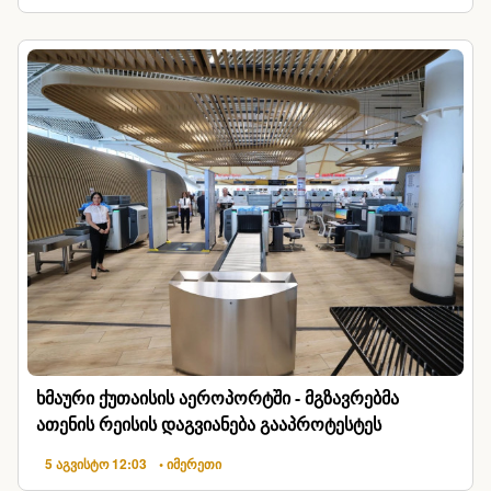
ხმაური ქუთაისის აეროპორტში - მგზავრებმა
ათენის რეისის დაგვიანება გააპროტესტეს
5 აგვისტო 12:03
• იმერეთი