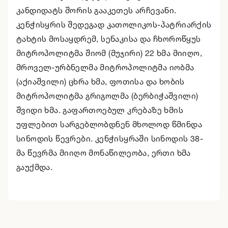
კანდიდატს შორის გააკეთეს არჩევანი.
კენჭისყრის შედეგად კათოლიკოს-პატრიარქის
ტახტის მოსაყდრემ, სენაკისა და ჩხოროწყუს
მიტროპოლიტმა შიომ (მუჯირი) 22 ხმა მიიღო,
მროველ-ურბნელმა მიტროპოლიტმა იობმა
(აქიაშვილი) ცხრა ხმა, ფოთისა და ხობის
მიტროპოლიტმა გრიგოლმა (ბერბიჭაშვილი)
შვიდი ხმა. გაფართოებულ კრებაზე ხმის
უფლებით სარგებლობდნენ მხოლოდ წმინდა
სინოდის წევრები. კენჭისყრაში სინოდის 38-
მა წევრმა მიიღო მონაწილეობა, ერთი ხმა
გაუქმდა.