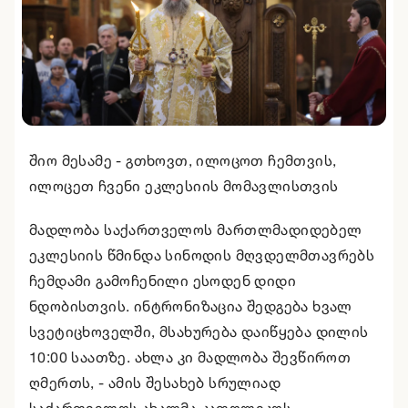
შიო მესამე - გთხოვთ, ილოცოთ ჩემთვის,
ილოცეთ ჩვენი ეკლესიის მომავლისთვის
მადლობა საქართველოს მართლმადიდებელ
ეკლესიის წმინდა სინოდის მღვდელმთავრებს
ჩემდამი გამოჩენილი ესოდენ დიდი
ნდობისთვის. ინტრონიზაცია შედგება ხვალ
სვეტიცხოველში, მსახურება დაიწყება დილის
10:00 საათზე. ახლა კი მადლობა შევწიროთ
ღმერთს, - ამის შესახებ სრულიად