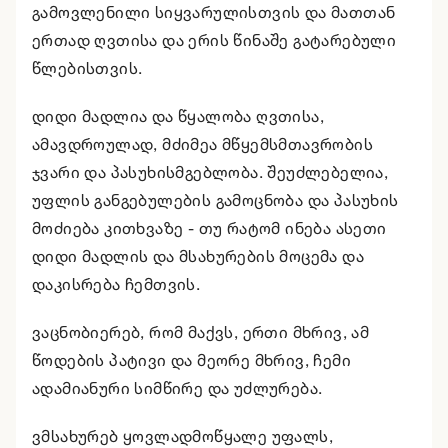
გამოვლენილი სიყვარულისთვის და მათთან
ერთად ღვთისა და ერის წინაშე გატარებული
წლებისთვის.
დიდი მადლია და წყალობა ღვთისა,
ამავდროულად, მძიმეა მწყემსმთავრობის
ჯვარი და პასუხისმგებლობა. შეუძლებელია,
უფლის განგებულების გამოცნობა და პასუხის
მოძიება კითხვაზე - თუ რატომ ინება ასეთი
დიდი მადლის და მსახურების მოცემა და
დაკისრება ჩემთვის.
ვაცნობიერებ, რომ მაქვს, ერთი მხრივ, ამ
წოდების პატივი და მეორე მხრივ, ჩემი
ადამიანური სიმწირე და უძლურება.
ვმსახურებ ყოვლადმოწყალე უფალს,