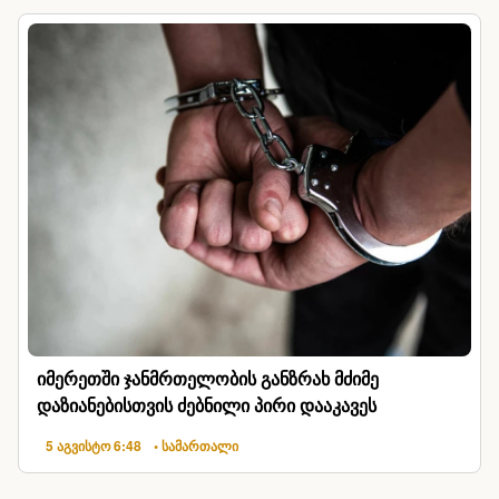
იმერეთში ჯანმრთელობის განზრახ მძიმე
დაზიანებისთვის ძებნილი პირი დააკავეს
5 აგვისტო 6:48
• სამართალი