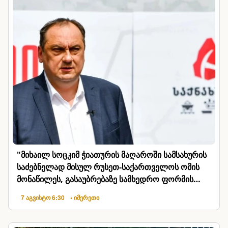
"მიხაილ სოცკიმ ჭიათურის მაღაროში სამსახურის
საძებნელად მისულ რუსეთ-საქართველოს ომის
მონაწილეს, გასაუბრებაზე სამხედრო ფორმის
გახდა მოსთხოვა"
7 აგვისტო 6:30
• იმერეთი