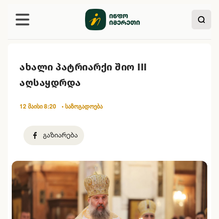
ახალი პატრიარქი შიო III
აღსაყდრდა
12 მაისი 8:20
• საზოგადოება