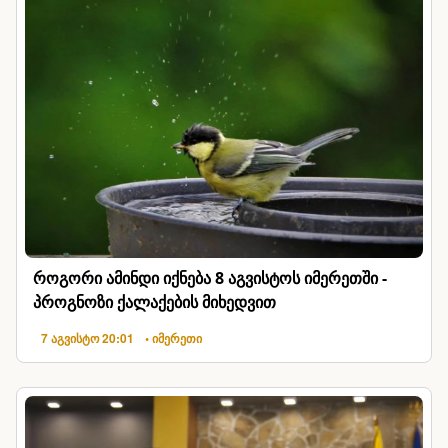
როგორი ამინდი იქნება 8 აგვისტოს იმერეთში -
პროგნოზი ქალაქების მიხედვით
7 აგვისტო 20:01
• იმერეთი