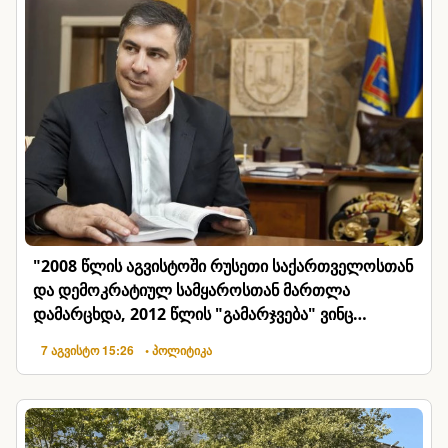
"2008 წლის აგვისტოში რუსეთი საქართველოსთან
და დემოკრატიულ სამყაროსთან მართლა
დამარცხდა, 2012 წლის "გამარჯვება" ვინც
იზეიმეთ, ეგ იყო ქართული ისტორიული
7 აგვისტო 15:26
• პოლიტიკა
კატასტროფა"