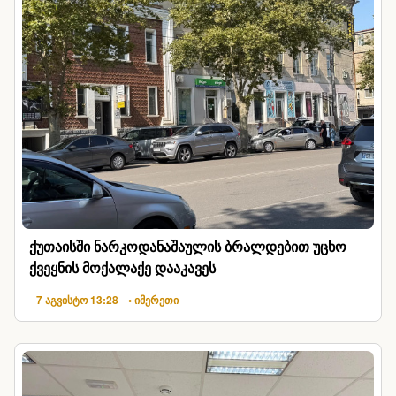
ქუთაისში ნარკოდანაშაულის ბრალდებით უცხო
ქვეყნის მოქალაქე დააკავეს
7 აგვისტო 13:28
• იმერეთი