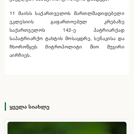
11 მაისს საქართველოს მართლმადიდებელი
ეკლესიის გაფართოებულ კრებაზე
საქართველოს 142-ე პატრიარქად
საპატრიარქო ტახტის მოსაყდრე, სენაკისა და
ჩხოროწყუს მიტროპოლიტი შიო მუჯირი
აირჩიეს.
ყველა სიახლე