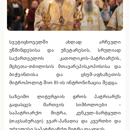
სვეტიცხოველში ახლად არჩეული
უწმინდესისა და უნეტარესის, სრულიად
საქართველოს კათოლიკოს-პატრიარქის,
მცხეთა-თბილისის მთავარეპისკოპოსისა და
ბიჭვინთისა და ცხუმ-აფხაზეთის
მიტროპოლიტ შიო III-ის ინტრონიზაცია შედგა.
საზეიმო ლიტურგიის დროს პატრიარქს
გადასცეს მართვის სიმბოლოები -
საპატრიარქო მიტრა, კუნკულ-ბარტყული
(თავსაბურავი) ჯვარ-პანაღია და კვერთხი და
უძველესი საპატრიარქო მიტრა დაადგეს.