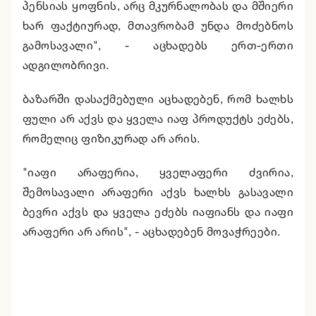
პენსიას ყოფნის, არც მკურნალობას და მშიერი
ხარ ფაქტიურად, მთავრობამ უნდა მოძებნოს
გამოსავალი", - აცხადებს ერთ-ერთი
ადგილობრივი.
ბაზარში დასაქმებული აცხადებენ, რომ ხალხს
ფული არ აქვს და ყველა იაფ პროდუქტს ეძებს,
რომელიც ფიზიკურად არ არის.
"იაფი არაფერია, ყველაფერი ძვირია,
შემოსავალი არაფერი აქვს ხალხს გასავალი
ბევრი აქვს და ყველა ეძებს იაფიანს და იაფი
არაფერი არ არის", - აცხადებენ მოვაჭრეები.