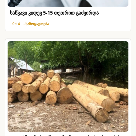
საწვავი კიდევ 5-15 თეთრით გაძვირდა
9:14
• საზოგადოება