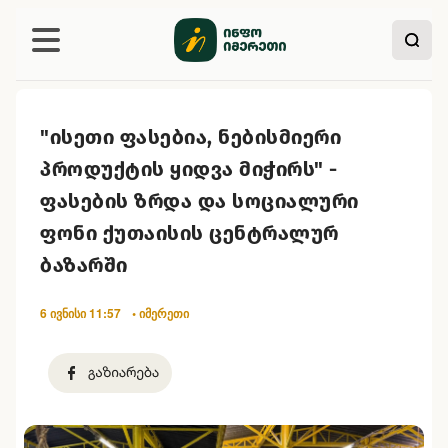
"ისეთი ფასებია, ნებისმიერი
პროდუქტის ყიდვა მიჭირს" -
ფასების ზრდა და სოციალური
ფონი ქუთაისის ცენტრალურ
ბაზარში
6 ივნისი 11:57
• იმერეთი