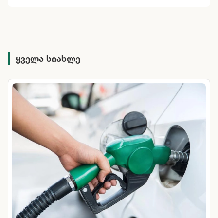
ყველა სიახლე