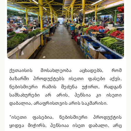
ქუთაისის მოსახლეობა აცხადებს, რომ
ბაზარში პროდუქტებს ისეთი ფასები აქვს,
ნებისმიერი რამის შეძენა უჭირთ, რადგან
სამსახურები არ არის, პენსია კი ისეთი
დაბალია, არაფრისთვის არის საკმარისი.
"ისეთი ფასებია, ნებისმიერი პროდუქტის
ყიდვა მიჭირს, პენსიაა ისეთ დაბალი, არც