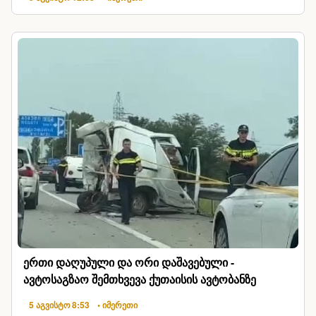
ერთი დაღუპული და ორი დაშავებული -
ავტოსაგზაო შემთხვევა ქუთაისის ავტობანზე
5 აგვისტო 8:53
• იმერეთი