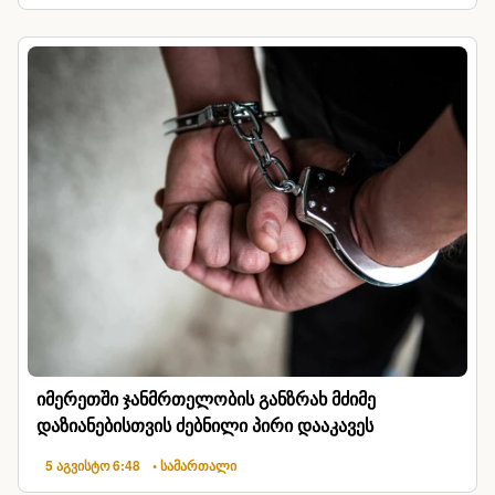
იმერეთში ჯანმრთელობის განზრახ მძიმე
დაზიანებისთვის ძებნილი პირი დააკავეს
5 აგვისტო 6:48
• სამართალი